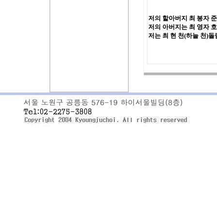
저의 할아버지 최 봉자 
저의 아버지는 최 영자 
저는 최 현 천(하늘 천